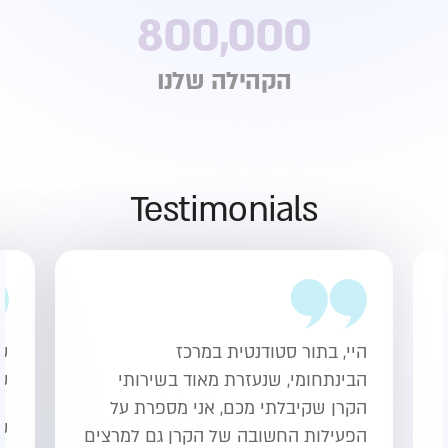
800,000
הקהילה שלנו
Testimonials
היי, בתור סטודנטית במרכז
שמ
הבינתחומי, שנעזרת מאוד בשירותי
שכ
הקרן שקיבלתי מכם, אני מספרת על
שמ
הפעילות החשובה של הקרן גם למרצים