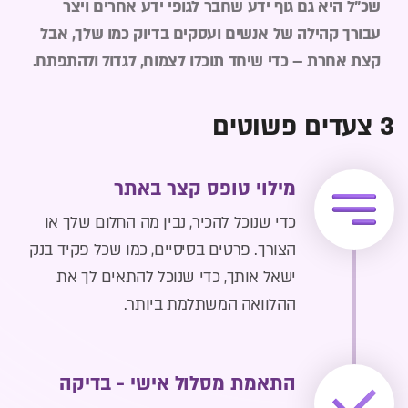
שכ"ל היא גם גוף ידע שחבר לגופי ידע אחרים ויצר
עבורך קהילה של אנשים ועסקים בדיוק כמו שלך, אבל
קצת אחרת – כדי שיחד תוכלו לצמוח, לגדול ולהתפתח.
3 צעדים פשוטים
מילוי טופס קצר באתר
כדי שנוכל להכיר, נבין מה החלום שלך או
הצורך. פרטים בסיסיים, כמו שכל פקיד בנק
ישאל אותך, כדי שנוכל להתאים לך את
ההלוואה המשתלמת ביותר.
התאמת מסלול אישי - בדיקה