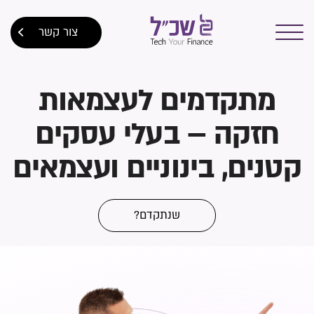
צור קשר
מתקדמים לעצמאות
חזקה – בעלי עסקים
קטנים, בינוניים ועצמאים
שנתקדם?