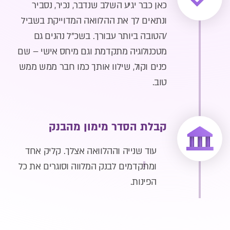
כאן כבר יגיע השלב שנדבר, נכיר, נסביר
ונתאים לך את ההלוואה המדוייקת בשביל
/הטובה ביותר עבורך. בשכ"ל נהנים גם
מטכנולוגיה מתקדמת וגם מיחס אישי – שם
פנים וקול, שילוו אותך כמו חבר ממש ממש
טוב.
קבלת הסדר מימון מהבנק
עוד שנייה וההלוואה אצלך. קליק אחד
ומתקדמים לבנק המלווה וסוגרים את כל
הפינות.