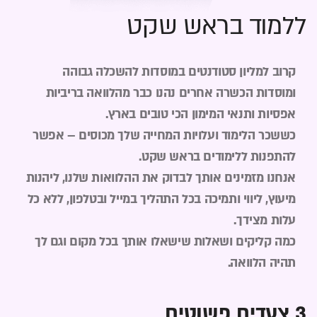
ללמוד בראש שקט
קרוב למליון סטודנטים במוסדות להשכלה גבוהה
ומוסדות הכשרה אחרים נהנו כבר מהלוואה בריביות
אפסיות ותנאי המימון הכי טובים בארץ.
כששכר הלימוד ועלויות המחייה שלך מכוסים – אפשר
להתפנות ללימודים בראש שקט.
אנחנו מזמינים אותך לבדוק את ההלוואות שלנו, ליהנות
מיעוץ, ליווי ותמיכה בכל התהליך במייל ובטלפון, ללא כל
עלות מצידך.
כמה קליקים ושאלות שישאלו אותך בכל מקום וגם לך
תהיה הלוואה.
3 צעדים פשוטים