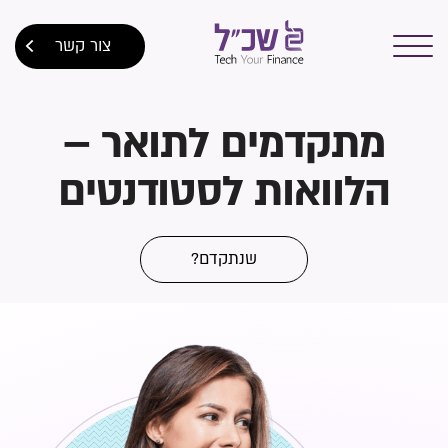
צור קשר
מתקדמים לתואר –
הלוואות לסטודנטים
שנתקדם?