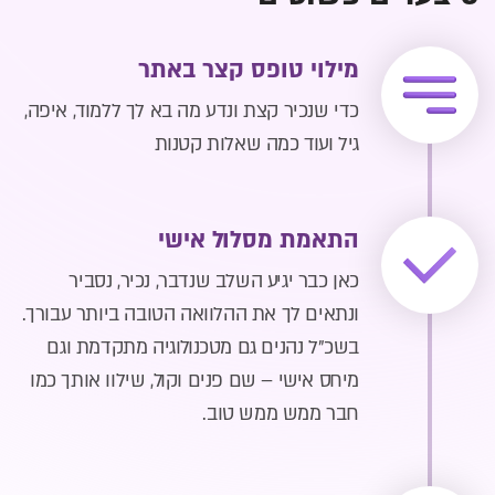
מילוי טופס קצר באתר
כדי שנכיר קצת ונדע מה בא לך ללמוד, איפה,
גיל ועוד כמה שאלות קטנות
התאמת מסלול אישי
כאן כבר יגיע השלב שנדבר, נכיר, נסביר
ונתאים לך את ההלוואה הטובה ביותר עבורך.
בשכ"ל נהנים גם מטכנולוגיה מתקדמת וגם
מיחס אישי – שם פנים וקול, שילוו אותך כמו
חבר ממש ממש טוב.