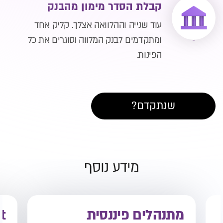
קבלת הסדר מימון מהבנק
עוד שנייה וההלוואה אצלך. קליק אחד
ומתקדמים לבנק המלווה וסוגרים את כל
הפינות.
שנתקדם?
מידע נוסף
מתנהלים פיננסית
t