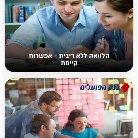
הלוואה ללא ריבית - אפשרות
קיימת