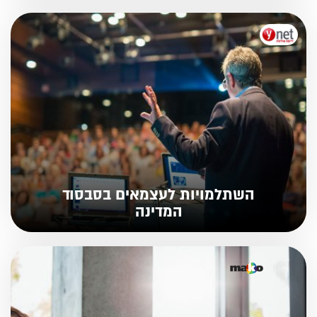
השתלמויות לעצמאים בסבסוד
המדינה