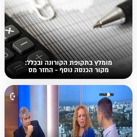
מומלץ בתקופת הקורונה ובכלל:
מקור הכנסה נוסף - החזר מס