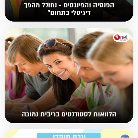
הפנסיה והפיננסים - נחולל מהפך
דיגיטלי בתחום"
הלוואות לסטודנטים בריבית נמוכה