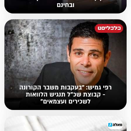
ובחינם
רפי גמיש: "בעקבות משבר הקורונה
- קבוצת שכ"ל תנגיש הלוואות
לשכירים ועצמאים"