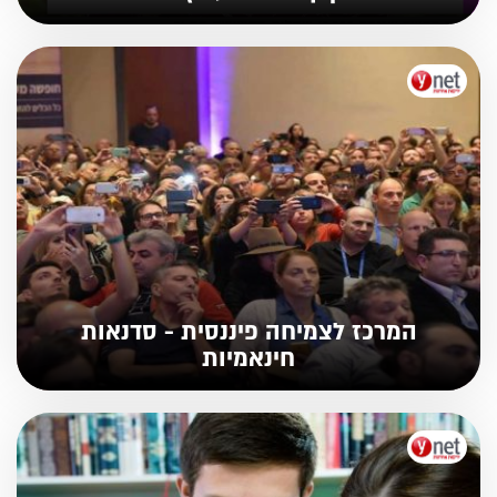
המרכז לצמיחה פיננסית - סדנאות
חינאמיות