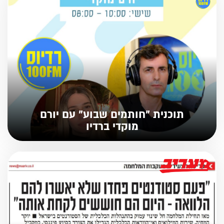
תוכנית "חותמים שבוע" עם יורם
מוקדי ברדיו