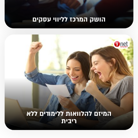
הושק המרכז לליווי עסקים
המיזם להלוואות ללימודים ללא
ריבית