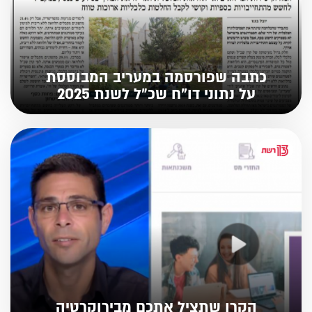
כתבה שפורסמה במעריב המבוססת
על נתוני דו"ח שכ״ל לשנת 2025
הקרן שתציל אתכם מבירוקרטיה