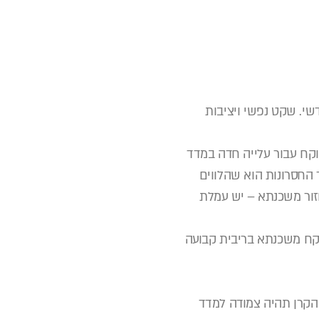
דשי. שקט נפשי ויציבות
וקח עבור עלייה חדה במדד
 החסרונות הוא שהלווים
חזור משכנתא – יש עמלת
קח משכנתא בריבית קבועה
הקרן תהיה צמודה למדד