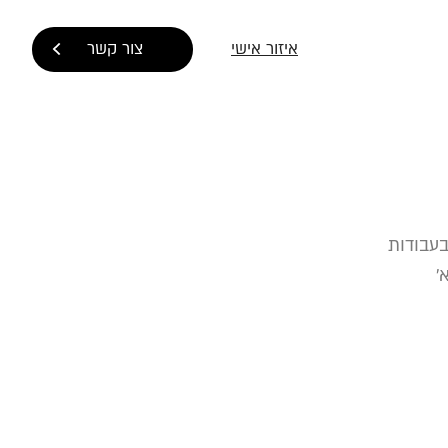
איזור אישי
צור קשר
בעבודות
'