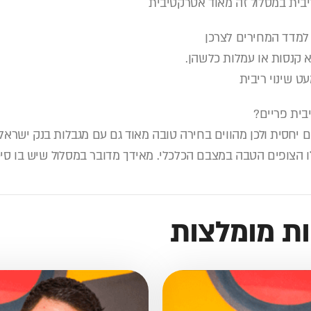
יבית במסלול זה מאוד אטרקטיבית
 למדד המחירים לצרכן
 קנסות או עמלות כלשהן.
ט שינוי ריבית
בית פריים?
ם יחסית ולכן מהווים בחירה טובה מאוד גם עם מגבלות בנק ישראל 
ו הצופים הטבה במצבם הכלכלי. מאידך מדובר במסלול שיש בו סיכו
ות מומלצות