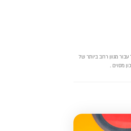
עבור מגוון רחב ביותר של
ן מסוים .