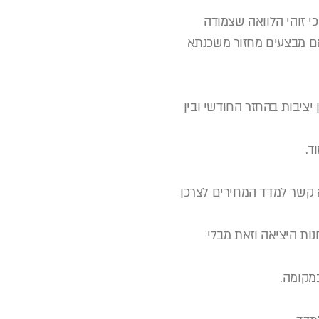
כי זוהי הלוואה שצמודה
, אם מבצעים מחזור משכנתא
 מדובר במסלול שמשלב בין יציבות בהחזר החודשי ובין
ד.
קשר למדד המחירים לצרכן
ות היציאה וזאת מבלי
מקומה.