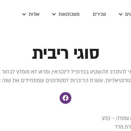
ים
שכירים
משכתנאות
אודות
סוגי ריבית
 להתנדב ולהשקיע בפרופיל לינקדאין ומדוע לא מומלץ לבחור 
ודנטיאליות. עשרת הדיברות לסטודנטים שמתחילים את שנה א