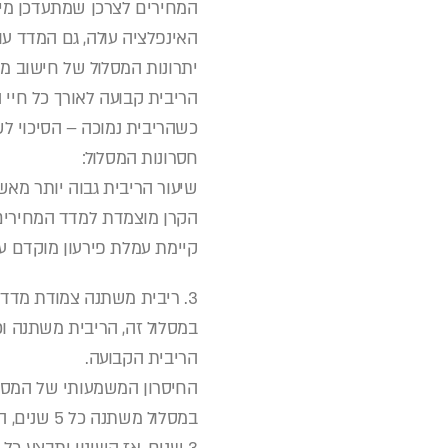
האינפלציה עולה, גם המדד עו
יתרונות המסלול של חישוב מ
הריבית קבועה לאורך כל חיי 
כשהריבית נמוכה – הסיכוי לשל
חסרונות המסלול:
שיעור הריבית גבוה יותר מא
הקרן מוצמדת למדד המחירים
קיימת עמלת פירעון מוקדם על
3. ריבית משתנה צמודת מדד
במסלול זה, הריבית משתנה וכ
הריבית הקבועה.
החיסרון המשמעותי של המסל
במסלול מ