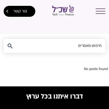
צור קשר
No posts found
דברו איתנו בכל ערוץ